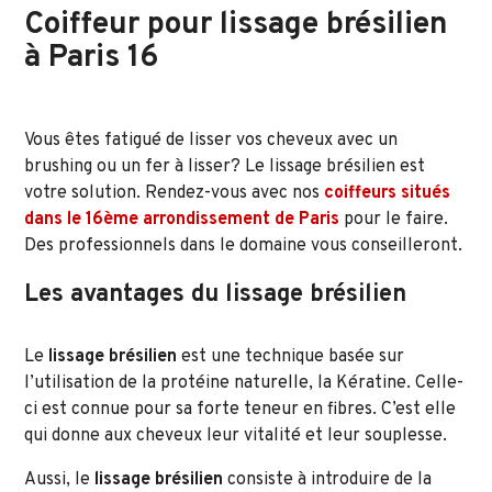
Coiffeur pour lissage brésilien
à Paris 16
Vous êtes fatigué de lisser vos cheveux avec un
brushing ou un fer à lisser? Le lissage brésilien est
votre solution. Rendez-vous avec nos
coiffeurs situés
dans le 16ème arrondissement de Paris
pour le faire.
Des professionnels dans le domaine vous conseilleront.
Les avantages du lissage brésilien
Le
lissage brésilien
est une technique basée sur
l’utilisation de la protéine naturelle, la Kératine. Celle-
ci est connue pour sa forte teneur en fibres. C’est elle
qui donne aux cheveux leur vitalité et leur souplesse.
Aussi, le
lissage brésilien
consiste à introduire de la