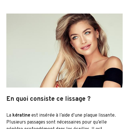
En quoi consiste ce lissage ?
La
kératine
est insérée à l’aide d’une plaque lissante.
Plusieurs passages sont nécessaires pour qu’elle