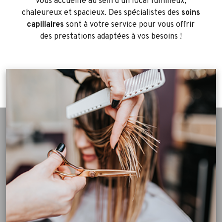
vous accueille au sein d’un local lumineux,
chaleureux et spacieux. Des spécialistes des
soins
capillaires
sont à votre service pour vous offrir
des prestations adaptées à vos besoins !