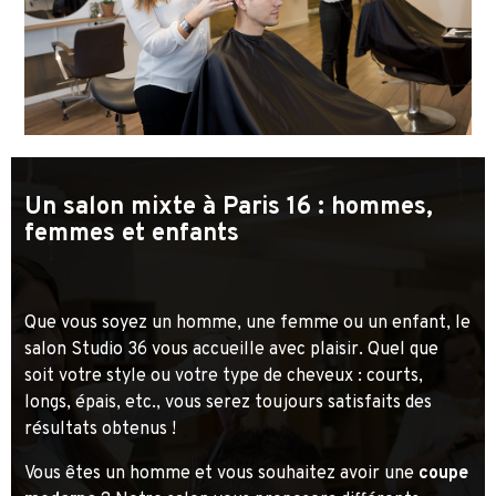
Un salon mixte à Paris 16 : hommes,
femmes et enfants
Que vous soyez un homme, une femme ou un enfant, le
salon Studio 36 vous accueille avec plaisir. Quel que
soit votre style ou votre type de cheveux : courts,
longs, épais, etc., vous serez toujours satisfaits des
résultats obtenus !
Vous êtes un homme et vous souhaitez avoir une
coupe