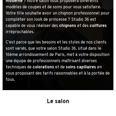
moderne
? Notre salon vous proposera différents
modèles de coupes et de soins pour vous satisfaire.
Votre fille souhaite avoir un chignon professionnel pour
compléter son look de princesse ? Studio 36 est
capable de vous réaliser des
chignons
et des
coiffures
irréprochables.
C’est parce que les besoins et les styles de nos clients
sont variés, que votre salon Studio 36, situé dans le
16ème arrondissement de Paris, met à votre disposition
une équipe de professionnels maîtrisant diverses
techniques de
colorations
et de
soins capillaires
en
vous proposant des tarifs raisonnables et à la portée de
tous.
Le salon