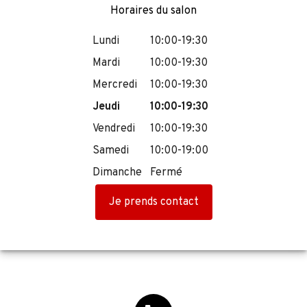
Horaires du salon
Lundi
10:00-19:30
Mardi
10:00-19:30
Mercredi
10:00-19:30
Jeudi
10:00-19:30
Vendredi
10:00-19:30
Samedi
10:00-19:00
Dimanche
Fermé
Je prends contact