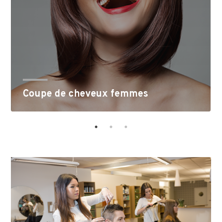
Coupe de cheveux femmes