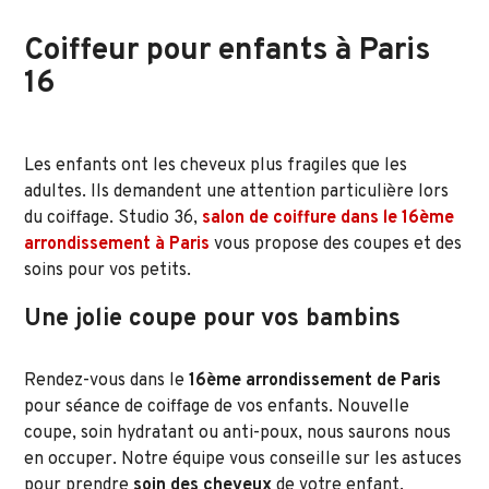
Coiffeur pour enfants à Paris
16
Les enfants ont les cheveux plus fragiles que les
adultes. Ils demandent une attention particulière lors
du coiffage. Studio 36,
salon de coiffure dans le 16ème
arrondissement à Paris
vous propose des coupes et des
soins pour vos petits.
Une jolie coupe pour vos bambins
Rendez-vous dans le
16
ème
arrondissement de Paris
pour séance de coiffage de vos enfants. Nouvelle
coupe, soin hydratant ou anti-poux, nous saurons nous
en occuper. Notre équipe vous conseille sur les astuces
pour prendre
soin des cheveux
de votre enfant.