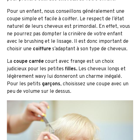
Pour un enfant, nous conseillons généralement une
coupe simple et facile à coiffer. Le respect de l’état
naturel de leurs cheveux est primordial. En effet, vous
ne pourrez pas dompter la crinière de votre enfant
avec le brushing et le lissage. Il est donc important de
choisir une
coiffure
s’adaptant à son type de cheveux.
La
coupe carrée
court avec frange est un choix
judicieux pour les petites
filles.
Les cheveux longs et
légèrement wavy lui donneront un charme inégalé.
Pour les petits
garçons
, choisissez une coupe avec un
peu de volume sur le dessus.