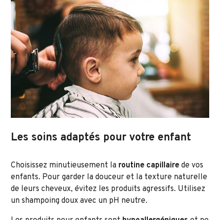
Les soins adaptés pour votre enfant
Choisissez minutieusement la
routine capillaire
de vos
enfants. Pour garder la douceur et la texture naturelle
de leurs cheveux, évitez les produits agressifs. Utilisez
un shampoing doux avec un pH neutre.